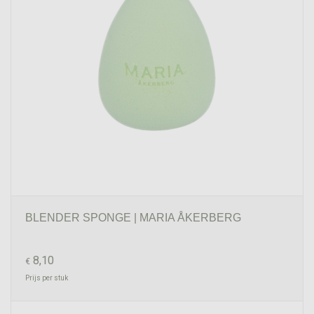
BLENDER SPONGE | MARIA ÅKERBERG
8,10
€
Prijs per stuk