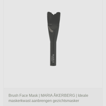
Brush Face Mask | MARIA ÅKERBERG | Ideale
maskerkwast aanbrengen gezichtsmasker