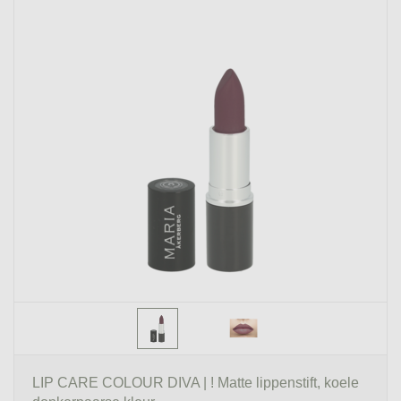
LIP CARE COLOUR DIVA | ! Matte lippenstift, koele