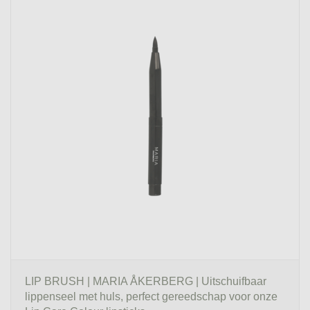
LIP BRUSH | MARIA ÅKERBERG | Uitschuifbaar
lippenseel met huls, perfect gereedschap voor onze