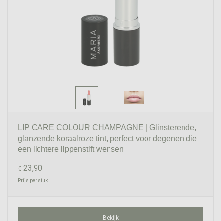
LIP CARE COLOUR CHAMPAGNE | Glinsterende,
glanzende koraalroze tint, perfect voor degenen die
een lichtere lippenstift wensen
23,90
€
Prijs per stuk
Bekijk