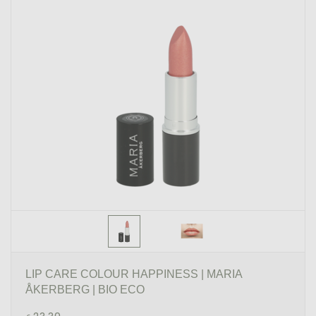
LIP CARE COLOUR HAPPINESS | MARIA
ÅKERBERG | BIO ECO