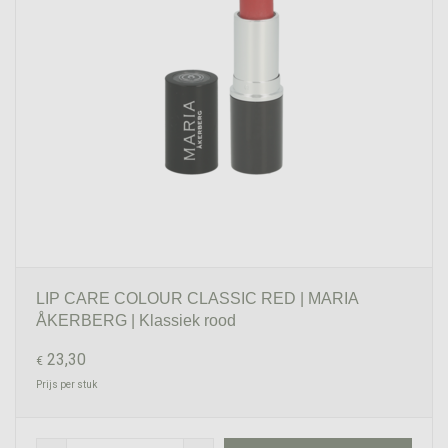
LIP CARE COLOUR CLASSIC RED | MARIA
ÅKERBERG | Klassiek rood
23,30
€
Prijs per stuk